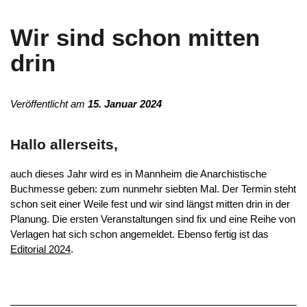
Wir sind schon mitten
drin
Veröffentlicht am
15. Januar 2024
Hallo allerseits,
auch dieses Jahr wird es in Mannheim die Anarchistische
Buchmesse geben: zum nunmehr siebten Mal. Der Termin steht
schon seit einer Weile fest und wir sind längst mitten drin in der
Planung. Die ersten Veranstaltungen sind fix und eine Reihe von
Verlagen hat sich schon angemeldet. Ebenso fertig ist das
Editorial 2024
.