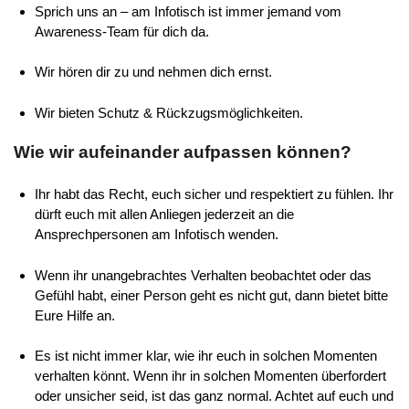
Sprich uns an – am Infotisch ist immer jemand vom
Awareness-Team für dich da.
Wir hören dir zu und nehmen dich ernst.
Wir bieten Schutz & Rückzugsmöglichkeiten.
Wie wir aufeinander aufpassen können?
Ihr habt das Recht, euch sicher und respektiert zu fühlen. Ihr
dürft euch mit allen Anliegen jederzeit an die
Ansprechpersonen am Infotisch wenden.
Wenn ihr unangebrachtes Verhalten beobachtet oder das
Gefühl habt, einer Person geht es nicht gut, dann bietet bitte
Eure Hilfe an.
Es ist nicht immer klar, wie ihr euch in solchen Momenten
verhalten könnt. Wenn ihr in solchen Momenten überfordert
oder unsicher seid, ist das ganz normal. Achtet auf euch und