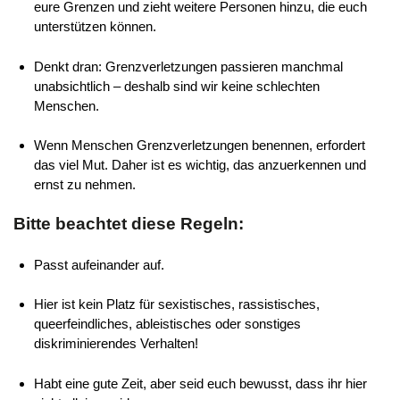
eure Grenzen und zieht weitere Personen hinzu, die euch
unterstützen können.
Denkt dran: Grenzverletzungen passieren manchmal
unabsichtlich – deshalb sind wir keine schlechten
Menschen.
Wenn Menschen Grenzverletzungen benennen, erfordert
das viel Mut. Daher ist es wichtig, das anzuerkennen und
ernst zu nehmen.
Bitte beachtet diese Regeln:
Passt aufeinander auf.
Hier ist kein Platz für sexistisches, rassistisches,
queerfeindliches, ableistisches oder sonstiges
diskriminierendes Verhalten!
Habt eine gute Zeit, aber seid euch bewusst, dass ihr hier