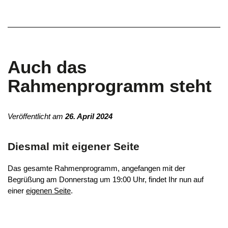
Auch das
Rahmenprogramm steht
Veröffentlicht am
26. April 2024
Diesmal mit eigener Seite
Das gesamte Rahmenprogramm, angefangen mit der
Begrüßung am Donnerstag um 19:00 Uhr, findet Ihr nun auf
einer
eigenen Seite
.