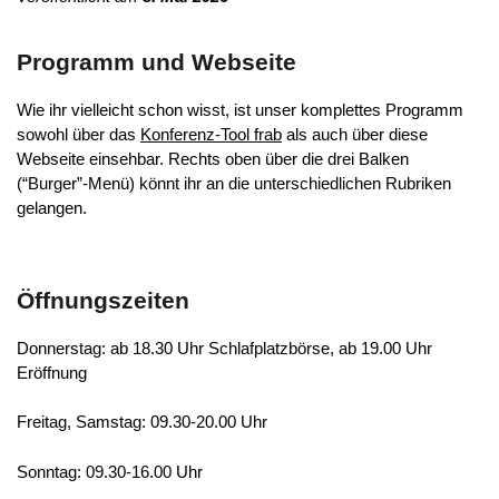
Programm und Webseite
Wie ihr vielleicht schon wisst, ist unser komplettes Programm
sowohl über das
Konferenz-Tool frab
als auch über diese
Webseite einsehbar. Rechts oben über die drei Balken
(“Burger”-Menü) könnt ihr an die unterschiedlichen Rubriken
gelangen.
Öffnungszeiten
Donnerstag: ab 18.30 Uhr Schlafplatzbörse, ab 19.00 Uhr
Eröffnung
Freitag, Samstag: 09.30-20.00 Uhr
Sonntag: 09.30-16.00 Uhr