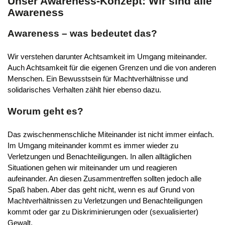
Unser Awareness-Konzept: Wir sind alle
Awareness
Awareness – was bedeutet das?
Wir verstehen darunter Achtsamkeit im Umgang miteinander.
Auch Achtsamkeit für die eigenen Grenzen und die von anderen
Menschen. Ein Bewusstsein für Machtverhältnisse und
solidarisches Verhalten zählt hier ebenso dazu.
Worum geht es?
Das zwischenmenschliche Miteinander ist nicht immer einfach.
Im Umgang miteinander kommt es immer wieder zu
Verletzungen und Benachteiligungen. In allen alltäglichen
Situationen gehen wir miteinander um und reagieren
aufeinander. An diesen Zusammentreffen sollten jedoch alle
Spaß haben. Aber das geht nicht, wenn es auf Grund von
Machtverhältnissen zu Verletzungen und Benachteiligungen
kommt oder gar zu Diskriminierungen oder (sexualisierter)
Gewalt.