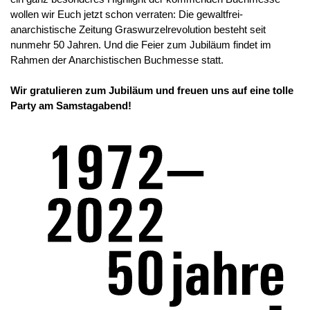
wollen wir Euch jetzt schon verraten: Die gewaltfrei-
anarchistische Zeitung Graswurzelrevolution besteht seit
nunmehr 50 Jahren. Und die Feier zum Jubiläum findet im
Rahmen der Anarchistischen Buchmesse statt.
Wir gratulieren zum Jubiläum und freuen uns auf eine tolle
Party am Samstagabend!