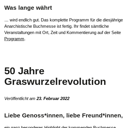
Was lange währt
… wird endlich gut. Das komplette Programm für die diesjährige
Anarchistische Buchmesse ist fertig. Ihr findet sämtliche
Veranstaltungen mit Ort, Zeit und Kommentierung auf der Seite
Programm
.
50 Jahre
Graswurzelrevolution
Veröffentlicht am
23. Februar 2022
Liebe Genoss*innen, liebe Freund*innen,
ein ganz besonderes Highlight der kommenden Buchmesse