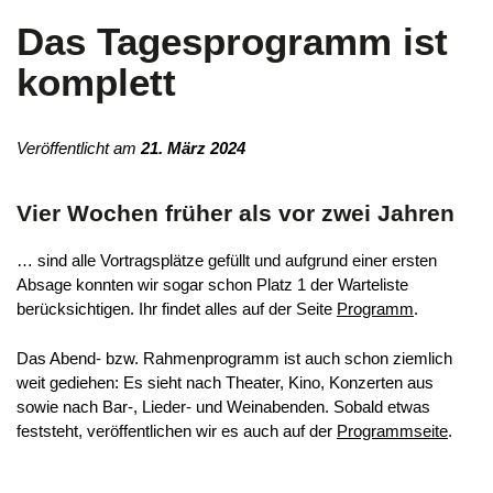
Das Tagesprogramm ist
komplett
Veröffentlicht am
21. März 2024
Vier Wochen früher als vor zwei Jahren
… sind alle Vortragsplätze gefüllt und aufgrund einer ersten
Absage konnten wir sogar schon Platz 1 der Warteliste
berücksichtigen. Ihr findet alles auf der Seite
Programm
.
Das Abend- bzw. Rahmenprogramm ist auch schon ziemlich
weit gediehen: Es sieht nach Theater, Kino, Konzerten aus
sowie nach Bar-, Lieder- und Weinabenden. Sobald etwas
feststeht, veröffentlichen wir es auch auf der
Programmseite
.