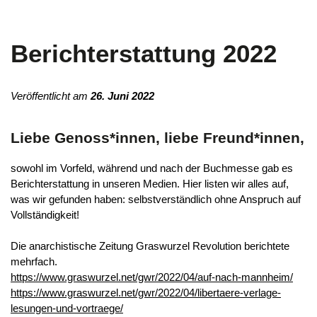
Berichterstattung 2022
Veröffentlicht am
26. Juni 2022
Liebe Genoss*innen, liebe Freund*innen,
sowohl im Vorfeld, während und nach der Buchmesse gab es
Berichterstattung in unseren Medien. Hier listen wir alles auf,
was wir gefunden haben: selbstverständlich ohne Anspruch auf
Vollständigkeit!
Die anarchistische Zeitung Graswurzel Revolution berichtete
mehrfach.
https://www.graswurzel.net/gwr/2022/04/auf-nach-mannheim/
https://www.graswurzel.net/gwr/2022/04/libertaere-verlage-
lesungen-und-vortraege/