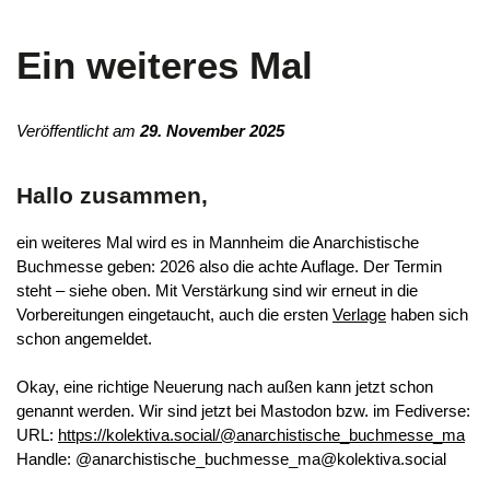
Ein weiteres Mal
Veröffentlicht am
29. November 2025
Hallo zusammen,
ein weiteres Mal wird es in Mannheim die Anarchistische
Buchmesse geben: 2026 also die achte Auflage. Der Termin
steht – siehe oben. Mit Verstärkung sind wir erneut in die
Vorbereitungen eingetaucht, auch die ersten
Verlage
haben sich
schon angemeldet.
Okay, eine richtige Neuerung nach außen kann jetzt schon
genannt werden. Wir sind jetzt bei Mastodon bzw. im Fediverse:
URL:
https://kolektiva.social/@anarchistische_buchmesse_ma
Handle: @anarchistische_buchmesse_ma@kolektiva.social