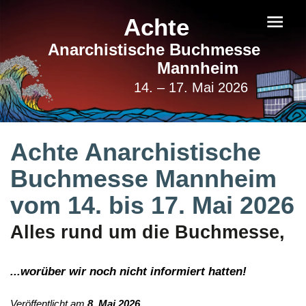
Achte
Anarchistische Buchmesse
Mannheim
14. – 17. Mai 2026
Achte Anarchistische
Buchmesse Mannheim
vom 14. bis 17. Mai 2026
Alles rund um die Buchmesse,
...worüber wir noch nicht informiert hatten!
Veröffentlicht am
8. Mai 2026