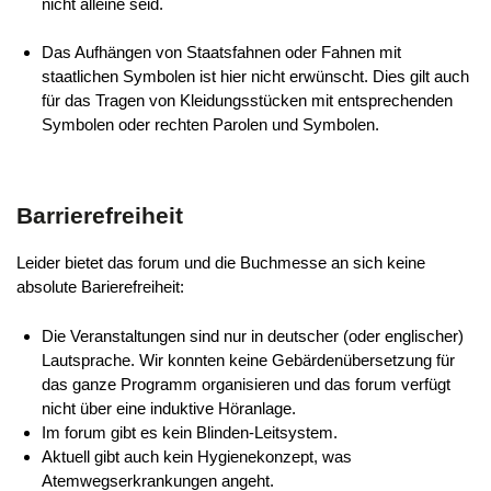
nicht alleine seid.
Das Aufhängen von Staatsfahnen oder Fahnen mit
staatlichen Symbolen ist hier nicht erwünscht. Dies gilt auch
für das Tragen von Kleidungsstücken mit entsprechenden
Symbolen oder rechten Parolen und Symbolen.
Barrierefreiheit
Leider bietet das forum und die Buchmesse an sich keine
absolute Barierefreiheit:
Die Veranstaltungen sind nur in deutscher (oder englischer)
Lautsprache. Wir konnten keine Gebärdenübersetzung für
das ganze Programm organisieren und das forum verfügt
nicht über eine induktive Höranlage.
Im forum gibt es kein Blinden-Leitsystem.
Aktuell gibt auch kein Hygienekonzept, was
Atemwegserkrankungen angeht.