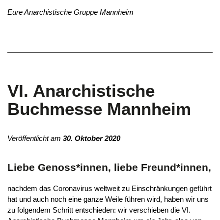
Eure Anarchistische Gruppe Mannheim
VI. Anarchistische
Buchmesse Mannheim
Veröffentlicht am
30. Oktober 2020
Liebe Genoss*innen, liebe Freund*innen,
nachdem das Coronavirus weltweit zu Einschränkungen geführt
hat und auch noch eine ganze Weile führen wird, haben wir uns
zu folgendem Schritt entschieden: wir verschieben die VI.