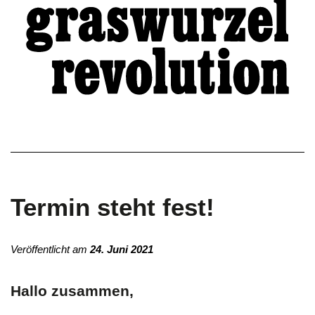
Termin steht fest!
Veröffentlicht am
24. Juni 2021
Hallo zusammen,