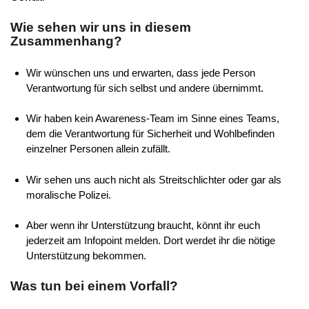
Wie sehen wir uns in diesem
Zusammenhang?
Wir wünschen uns und erwarten, dass jede Person
Verantwortung für sich selbst und andere übernimmt.
Wir haben kein Awareness-Team im Sinne eines Teams,
dem die Verantwortung für Sicherheit und Wohlbefinden
einzelner Personen allein zufällt.
Wir sehen uns auch nicht als Streitschlichter oder gar als
moralische Polizei.
Aber wenn ihr Unterstützung braucht, könnt ihr euch
jederzeit am Infopoint melden. Dort werdet ihr die nötige
Unterstützung bekommen.
Was tun bei einem Vorfall?