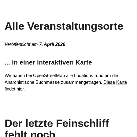
Alle Veranstaltungsorte
Veröffentlicht am
7. April 2026
... in einer interaktiven Karte
Wir haben bei OpenStreetMap alle Locations rund um die
Anarchistische Buchmesse zusammengetragen.
Diese Karte
findet hier.
Der letzte Feinschliff
fehlt noch...