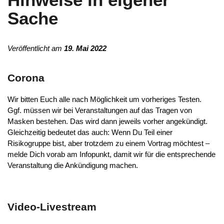
Sache
Veröffentlicht am
19. Mai 2022
Corona
Wir bitten Euch alle nach Möglichkeit um vorheriges Testen.
Ggf. müssen wir bei Veranstaltungen auf das Tragen von
Masken bestehen. Das wird dann jeweils vorher angekündigt.
Gleichzeitig bedeutet das auch: Wenn Du Teil einer
Risikogruppe bist, aber trotzdem zu einem Vortrag möchtest –
melde Dich vorab am Infopunkt, damit wir für die entsprechende
Veranstaltung die Ankündigung machen.
Video-Livestream