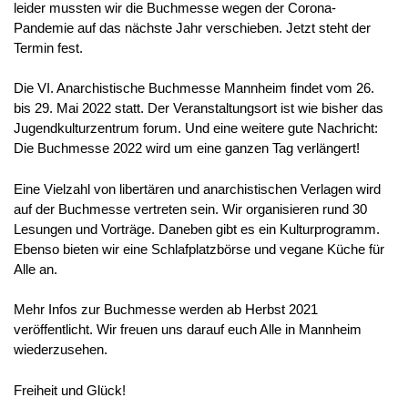
leider mussten wir die Buchmesse wegen der Corona-
Pandemie auf das nächste Jahr verschieben. Jetzt steht der
Termin fest.
Die VI. Anarchistische Buchmesse Mannheim findet vom 26.
bis 29. Mai 2022 statt. Der Veranstaltungsort ist wie bisher das
Jugendkulturzentrum forum. Und eine weitere gute Nachricht:
Die Buchmesse 2022 wird um eine ganzen Tag verlängert!
Eine Vielzahl von libertären und anarchistischen Verlagen wird
auf der Buchmesse vertreten sein. Wir organisieren rund 30
Lesungen und Vorträge. Daneben gibt es ein Kulturprogramm.
Ebenso bieten wir eine Schlafplatzbörse und vegane Küche für
Alle an.
Mehr Infos zur Buchmesse werden ab Herbst 2021
veröffentlicht. Wir freuen uns darauf euch Alle in Mannheim
wiederzusehen.
Freiheit und Glück!