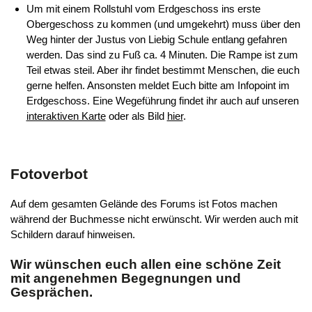
Um mit einem Rollstuhl vom Erdgeschoss ins erste
Obergeschoss zu kommen (und umgekehrt) muss über den
Weg hinter der Justus von Liebig Schule entlang gefahren
werden. Das sind zu Fuß ca. 4 Minuten. Die Rampe ist zum
Teil etwas steil. Aber ihr findet bestimmt Menschen, die euch
gerne helfen. Ansonsten meldet Euch bitte am Infopoint im
Erdgeschoss. Eine Wegeführung findet ihr auch auf unseren
interaktiven Karte
oder als Bild
hier
.
Fotoverbot
Auf dem gesamten Gelände des Forums ist Fotos machen
während der Buchmesse nicht erwünscht. Wir werden auch mit
Schildern darauf hinweisen.
Wir wünschen euch allen eine schöne Zeit
mit angenehmen Begegnungen und
Gesprächen.