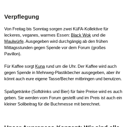
Verpflegung
Von Freitag bis Sonntag sorgen zwei KüFA-Kollektive für
leckeres, veganes, warmes Essen:
Black Wok
und die
Maulwürfe
. Ausgegeben wird durchgängig ab den frühen
Mittagsstunden gegen Spende vor dem Forum (großes
Pavillon).
Für Kaffee sorgt
Kuna
rund um die Uhr. Der Kaffee wird auch
gegen Spende in Mehrweg-Plastikbecher ausgegeben, aber ihr
könnt auch eure eigene Tasse/Becher mitbringen und benutzen.
Spaßgetränke (Softdrinks und Bier) für faire Preise wird es auch
geben. Sie werden vom Forum gestellt und im Preis ist auch ein
kleiner Solibeitrag für die Buchmesse mit berechnet.