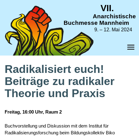
VII.
Anarchistische
Buchmesse Mannheim
9. – 12. Mai 2024
Radikalisiert euch!
Beiträge zu radikaler
Theorie und Praxis
Freitag, 16:00 Uhr, Raum 2
Buchvorstellung und Diskussion mit dem Institut für
Radikalisierungsforschung beim Bildungskollektiv Biko