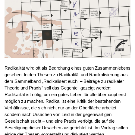
Radikalität wird oft als Bedrohung eines guten Zusammenlebens
gesehen. In den Thesen zu Radikalität und Radikalisierung aus
dem Sammelband „Radikalisert euch! – Beiträge zu radikaler
Theorie und Praxis“ soll das Gegenteil gezeigt werden:
Radikalität ist nötig, um ein gutes Leben für alle überhaupt erst
möglich zu machen. Radikal ist eine Kritik der bestehenden
Verhältnisse, die sich nicht nur an der Oberfläche arbeitet,
sondern nach Ursachen von Leid in der gegenwärtigen
Gesellschaft sucht – und eine Praxis verfolgt, die auf die
Beseitigung dieser Ursachen ausgerichtet ist. Im Vortrag sollen
einige der Thesen vorgestellt und diskutiert werden.