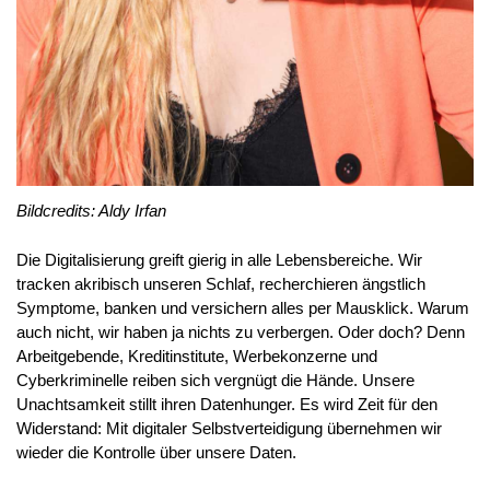
Bildcredits: Aldy Irfan
Die Digitalisierung greift gierig in alle Lebensbereiche. Wir
tracken akribisch unseren Schlaf, recherchieren ängstlich
Symptome, banken und versichern alles per Mausklick. Warum
auch nicht, wir haben ja nichts zu verbergen. Oder doch? Denn
Arbeitgebende, Kreditinstitute, Werbekonzerne und
Cyberkriminelle reiben sich vergnügt die Hände. Unsere
Unachtsamkeit stillt ihren Datenhunger. Es wird Zeit für den
Widerstand: Mit digitaler Selbstverteidigung übernehmen wir
wieder die Kontrolle über unsere Daten.