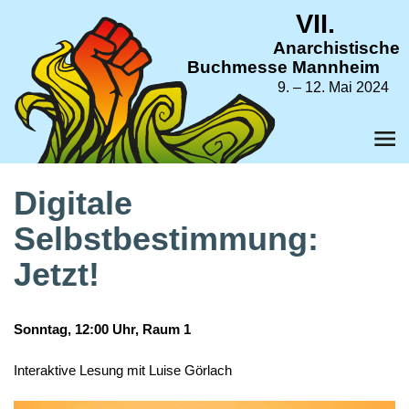
VII.
Anarchistische
Buchmesse Mannheim
9. – 12. Mai 2024
Digitale
Selbstbestimmung:
Jetzt!
Sonntag, 12:00 Uhr, Raum 1
Interaktive Lesung mit Luise Görlach