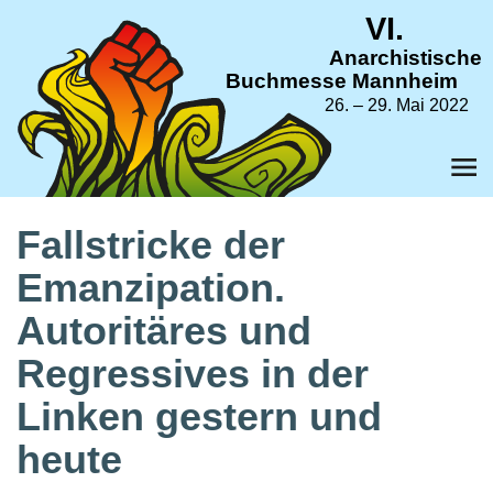
VI.
Anarchistische
Buchmesse Mannheim
26. – 29. Mai 2022
Fallstricke der
Emanzipation.
Autoritäres und
Regressives in der
Linken gestern und
heute