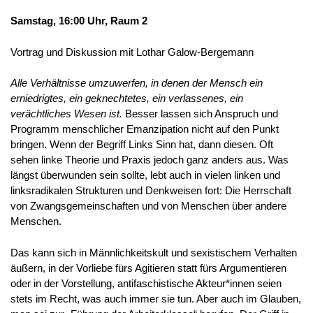
Samstag, 16:00 Uhr, Raum 2
Vortrag und Diskussion mit Lothar Galow-Bergemann
Alle Verhältnisse umzuwerfen, in denen der Mensch ein
erniedrigtes, ein geknechtetes, ein verlassenes, ein
verächtliches Wesen ist.
Besser lassen sich Anspruch und
Programm menschlicher Emanzipation nicht auf den Punkt
bringen. Wenn der Begriff Links Sinn hat, dann diesen. Oft
sehen linke Theorie und Praxis jedoch ganz anders aus. Was
längst überwunden sein sollte, lebt auch in vielen linken und
linksradikalen Strukturen und Denkweisen fort: Die Herrschaft
von Zwangsgemeinschaften und von Menschen über andere
Menschen.
Das kann sich in Männlichkeitskult und sexistischem Verhalten
äußern, in der Vorliebe fürs Agitieren statt fürs Argumentieren
oder in der Vorstellung, antifaschistische Akteur*innen seien
stets im Recht, was auch immer sie tun. Aber auch im Glauben,