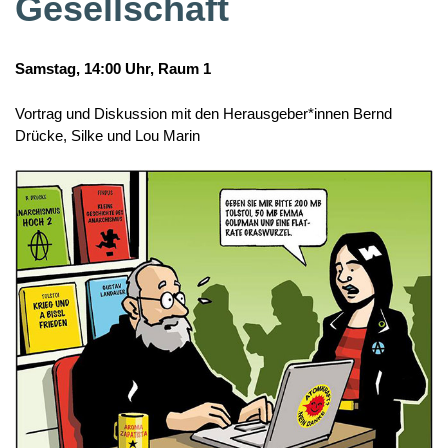
Gesellschaft
Samstag, 14:00 Uhr, Raum 1
Vortrag und Diskussion mit den Herausgeber*innen Bernd
Drücke, Silke und Lou Marin