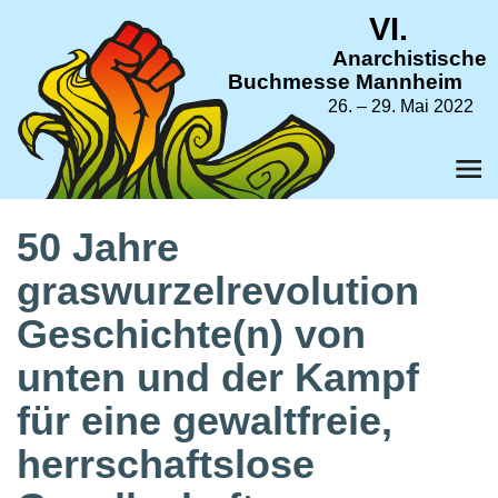
VI.
Anarchistische
Buchmesse Mannheim
26. – 29. Mai 2022
50 Jahre
graswurzelrevolution
Geschichte(n) von
unten und der Kampf
für eine gewaltfreie,
herrschaftslose